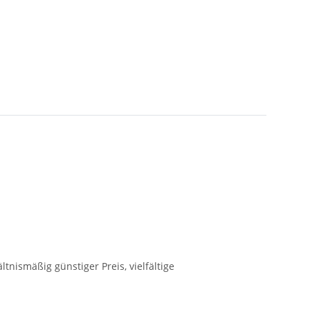
tnismäßig günstiger Preis, vielfältige