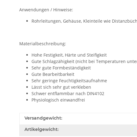
Anwendungen / Hinweise:
Rohrleitungen, Gehäuse, Kleinteile wie Distanzbüchse
Materialbeschreibung:
Hohe Festigkeit, Härte und Steifigkeit
Gute Schlagzähigkeit (nicht bei Temperaturen unte
Sehr gute Formbeständigkeit
Gute Bearbeitbarkeit
Sehr geringe Feuchtigkeitsaufnahme
Lässt sich sehr gut verkleben
Schwer entflammbar nach DIN4102
Physiologisch einwandfrei
Versandgewicht:
Artikelgewicht: