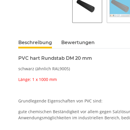
Beschreibung
Bewertungen
PVC hart Rundstab DM 20 mm
schwarz (ähnlich RAL9005)
Länge: 1 x 1000 mm
Grundlegende Eigenschaften von PVC sind:
gute chemischen Beständigkeit vor allem gegen Salzlösung
Anwendungsmöglichkeiten im industriellen Bereich, bedi