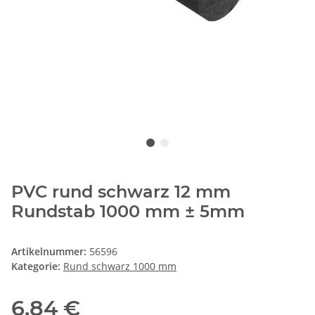
PVC rund schwarz 12 mm
Rundstab 1000 mm ± 5mm
Artikelnummer:
56596
Kategorie:
Rund schwarz 1000 mm
6,84 €