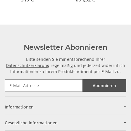
millimetergenauer
Zuschnitt
Newsletter Abonnieren
Bitte senden Sie mir entsprechend Ihrer
Datenschutzerklärung
regelmäßig und jederzeit widerruflich
Informationen zu Ihrem Produktsortiment per E-Mail zu.
Abonnieren
Informationen
Gesetzliche Informationen