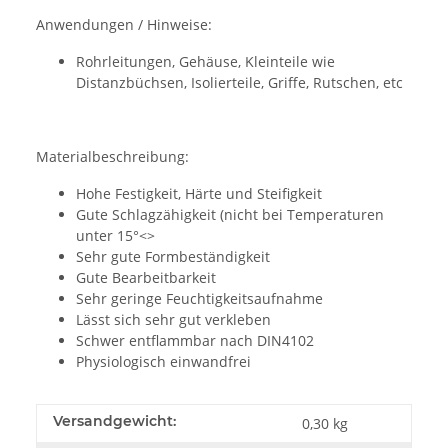
Anwendungen / Hinweise:
Rohrleitungen, Gehäuse, Kleinteile wie
Distanzbüchsen, Isolierteile, Griffe, Rutschen, etc
Materialbeschreibung:
Hohe Festigkeit, Härte und Steifigkeit
Gute Schlagzähigkeit (nicht bei Temperaturen
unter 15°<>
Sehr gute Formbeständigkeit
Gute Bearbeitbarkeit
Sehr geringe Feuchtigkeitsaufnahme
Lässt sich sehr gut verkleben
Schwer entflammbar nach DIN4102
Physiologisch einwandfrei
Versandgewicht:
0,30 kg