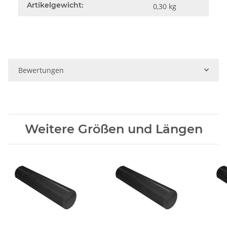
Artikelgewicht:
0,30
kg
Bewertungen
Weitere Größen und Längen