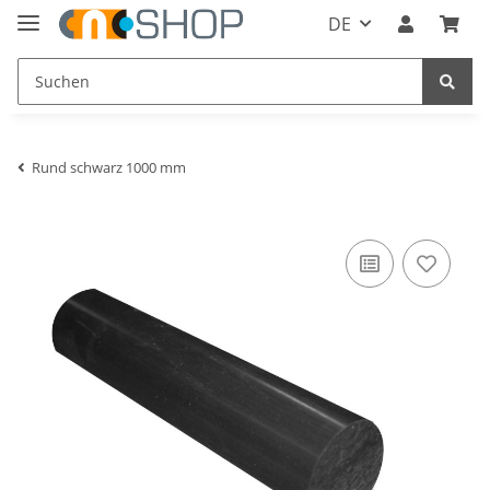
DE
Rund schwarz 1000 mm