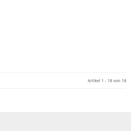
Artikel 1 - 18 von 18