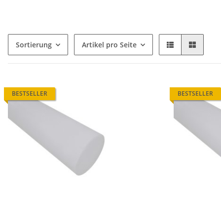
Sortierung
Artikel pro Seite
BESTSELLER
BESTSELLER