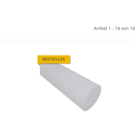
Artikel 1 - 18 von 18
BESTSELLER