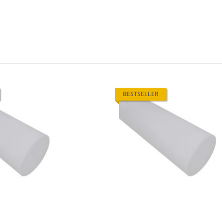
BESTSELLER