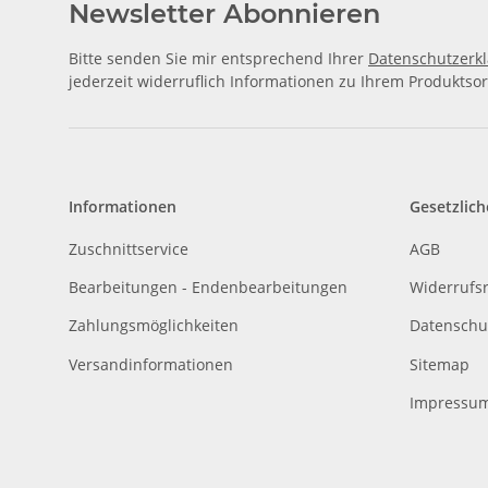
Newsletter Abonnieren
Bitte senden Sie mir entsprechend Ihrer
Datenschutzerk
jederzeit widerruflich Informationen zu Ihrem Produktsor
Informationen
Gesetzlich
Zuschnittservice
AGB
Bearbeitungen - Endenbearbeitungen
Widerrufs
Zahlungsmöglichkeiten
Datenschu
Versandinformationen
Sitemap
Impressu