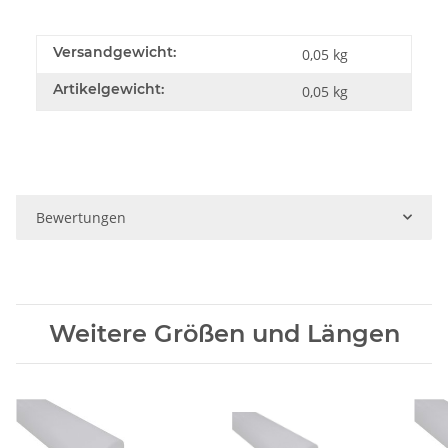
Versandgewicht:
0,05 kg
Artikelgewicht:
0,05
kg
Bewertungen
Weitere Größen und Längen