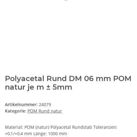
Polyacetal Rund DM 06 mm POM
natur je m ± 5mm
Artikelnummer:
24079
Kategorie:
POM Rund natur
Material: POM (natur) Polyacetal Rundstab Toleranzen:
+0,1/+0,4 mm Länge: 1000 mm