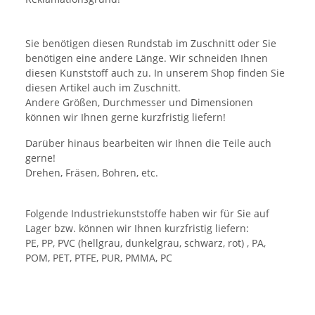
Sie benötigen diesen Rundstab im Zuschnitt oder Sie
benötigen eine andere Länge. Wir schneiden Ihnen
diesen Kunststoff auch zu. In unserem Shop finden Sie
diesen Artikel auch im Zuschnitt.
Andere Größen, Durchmesser und Dimensionen
können wir Ihnen gerne kurzfristig liefern!
Darüber hinaus bearbeiten wir Ihnen die Teile auch
gerne!
Drehen, Fräsen, Bohren, etc.
Folgende Industriekunststoffe haben wir für Sie auf
Lager bzw. können wir Ihnen kurzfristig liefern:
PE, PP, PVC (hellgrau, dunkelgrau, schwarz, rot) , PA,
POM, PET, PTFE, PUR, PMMA, PC