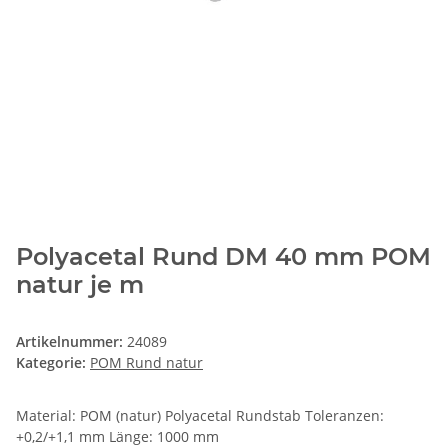
Polyacetal Rund DM 40 mm POM
natur je m
Artikelnummer:
24089
Kategorie:
POM Rund natur
Material: POM (natur) Polyacetal Rundstab Toleranzen:
+0,2/+1,1 mm Länge: 1000 mm