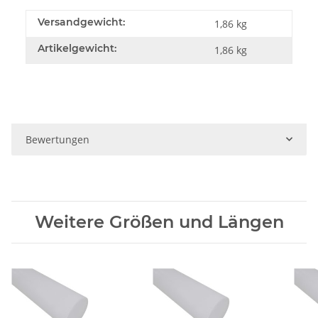
Versandgewicht:
1,86 kg
Artikelgewicht:
1,86
kg
Bewertungen
Weitere Größen und Längen