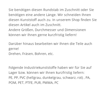
Sie benötigen diesen Rundstab im Zuschnitt oder Sie
benötigen eine andere Länge. Wir schneiden Ihnen
diesen Kunststoff auch zu. In unserem Shop finden Sie
diesen Artikel auch im Zuschnitt.
Andere Größen, Durchmesser und Dimensionen
können wir Ihnen gerne kurzfristig liefern!
Darüber hinaus bearbeiten wir Ihnen die Teile auch
gerne!
Drehen, Fräsen, Bohren, etc.
Folgende Industriekunststoffe haben wir für Sie auf
Lager bzw. können wir Ihnen kurzfristig liefern:
PE, PP, PVC (hellgrau, dunkelgrau, schwarz, rot) , PA,
POM, PET, PTFE, PUR, PMMA, PC