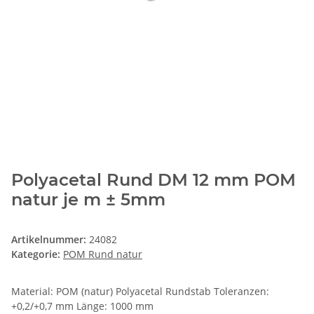
Polyacetal Rund DM 12 mm POM
natur je m ± 5mm
Artikelnummer:
24082
Kategorie:
POM Rund natur
Material: POM (natur) Polyacetal Rundstab Toleranzen:
+0,2/+0,7 mm Länge: 1000 mm