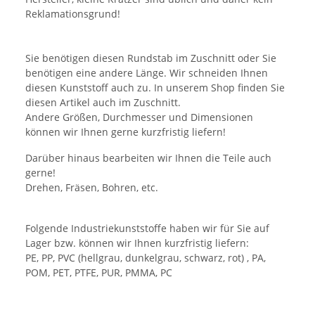
Reklamationsgrund!
Sie benötigen diesen Rundstab im Zuschnitt oder Sie
benötigen eine andere Länge. Wir schneiden Ihnen
diesen Kunststoff auch zu. In unserem Shop finden Sie
diesen Artikel auch im Zuschnitt.
Andere Größen, Durchmesser und Dimensionen
können wir Ihnen gerne kurzfristig liefern!
Darüber hinaus bearbeiten wir Ihnen die Teile auch
gerne!
Drehen, Fräsen, Bohren, etc.
Folgende Industriekunststoffe haben wir für Sie auf
Lager bzw. können wir Ihnen kurzfristig liefern:
PE, PP, PVC (hellgrau, dunkelgrau, schwarz, rot) , PA,
POM, PET, PTFE, PUR, PMMA, PC