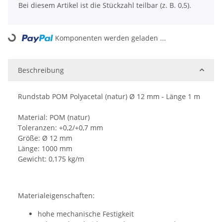
Bei diesem Artikel ist die Stückzahl teilbar (z. B. 0,5).
Komponenten werden geladen ...
Loading...
Beschreibung
Rundstab POM Polyacetal (natur) Ø 12 mm - Länge 1 m
Material: POM (natur)
Toleranzen: +0,2/+0,7 mm
Größe: Ø 12 mm
Länge: 1000 mm
Gewicht: 0,175 kg/m
Materialeigenschaften:
hohe mechanische Festigkeit