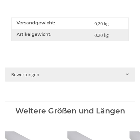
Versandgewicht:
0,20 kg
Artikelgewicht:
0,20
kg
Bewertungen
Weitere Größen und Längen