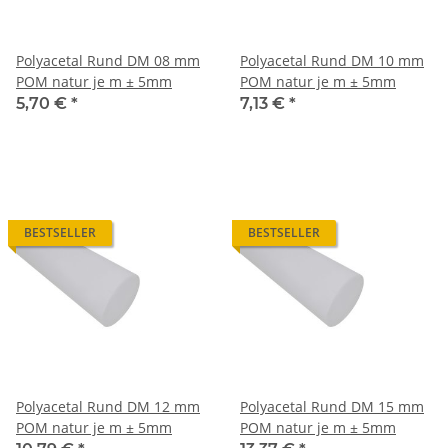
Polyacetal Rund DM 08 mm
Polyacetal Rund DM 10 mm
POM natur je m ± 5mm
POM natur je m ± 5mm
5,70 €
*
7,13 €
*
BESTSELLER
BESTSELLER
Polyacetal Rund DM 12 mm
Polyacetal Rund DM 15 mm
POM natur je m ± 5mm
POM natur je m ± 5mm