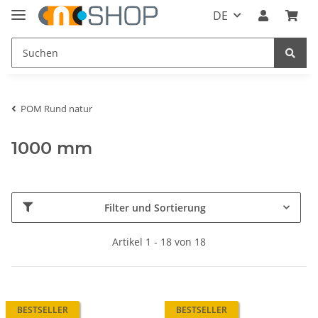
DE
POM Rund natur
1000 mm
Filter und Sortierung
Artikel 1 - 18 von 18
BESTSELLER
BESTSELLER