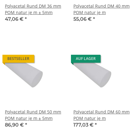
Polyacetal Rund DM 36 mm
Polyacetal Rund DM 40 mm
POM natur je m ± 5mm
POM natur je m
47,06 €
*
55,06 €
*
BESTSELLER
AUF LAGER
Polyacetal Rund DM 50 mm
Polyacetal Rund DM 60 mm
POM natur je m ± 5mm
POM natur je m
86,90 €
*
177,03 €
*