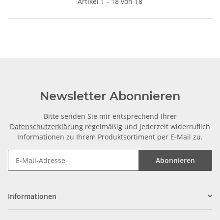
Artikel 1 - 18 von 18
Newsletter Abonnieren
Bitte senden Sie mir entsprechend Ihrer
Datenschutzerklärung
regelmäßig und jederzeit widerruflich
Informationen zu Ihrem Produktsortiment per E-Mail zu.
Abonnieren
Informationen