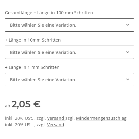
Gesamtlänge = Länge in 100 mm Schritten
Bitte wählen Sie eine Variation.
+ Länge in 10mm Schritten
Bitte wählen Sie eine Variation.
+ Länge in 1 mm Schritten
Bitte wählen Sie eine Variation.
2,05 €
ab
inkl. 20% USt. , zzgl.
Versand
zzgl.
Mindermengenzuschlag
inkl. 20% USt. , zzgl.
Versand