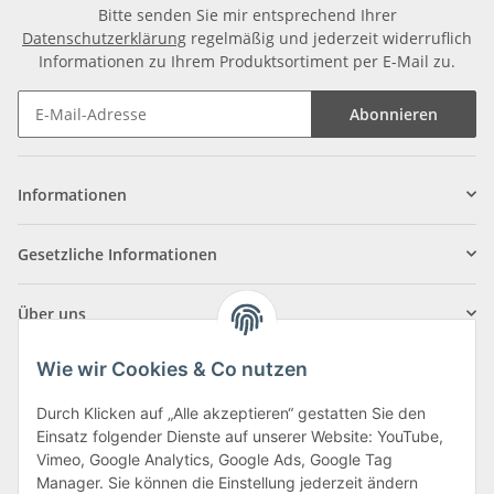
Bitte senden Sie mir entsprechend Ihrer
Datenschutzerklärung
regelmäßig und jederzeit widerruflich
Informationen zu Ihrem Produktsortiment per E-Mail zu.
Abonnieren
Informationen
Gesetzliche Informationen
Über uns
Wie wir Cookies & Co nutzen
Durch Klicken auf „Alle akzeptieren“ gestatten Sie den
Einsatz folgender Dienste auf unserer Website: YouTube,
Klagenfurter Straße 29
Vimeo, Google Analytics, Google Ads, Google Tag
9556 Liebenfels
Manager. Sie können die Einstellung jederzeit ändern