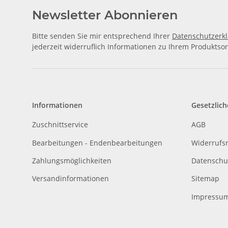
Newsletter Abonnieren
Bitte senden Sie mir entsprechend Ihrer
Datenschutzerk
jederzeit widerruflich Informationen zu Ihrem Produktsor
Informationen
Gesetzlich
Zuschnittservice
AGB
Bearbeitungen - Endenbearbeitungen
Widerrufs
Zahlungsmöglichkeiten
Datenschu
Versandinformationen
Sitemap
Impressu