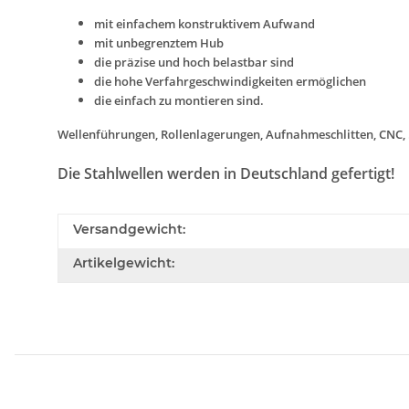
mit einfachem konstruktivem Aufwand
mit unbegrenztem Hub
die präzise und hoch belastbar sind
die hohe Verfahrgeschwindigkeiten ermöglichen
die einfach zu montieren sind.
Wellenführungen, Rollenlagerungen, Aufnahmeschlitten, CNC, .
Die Stahlwellen werden in Deutschland gefertigt!
Versandgewicht:
Artikelgewicht: