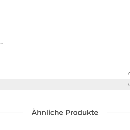
..
Ähnliche Produkte