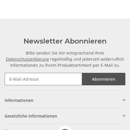
Newsletter Abonnieren
Bitte senden Sie mir entsprechend Ihrer
Datenschutzerklärung
regelmäßig und jederzeit widerruflich
Informationen zu Ihrem Produktsortiment per E-Mail zu.
Abonnieren
Informationen
Gesetzliche Informationen