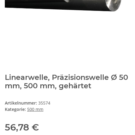
Linearwelle, Präzisionswelle Ø 50
mm, 500 mm, gehärtet
Artikelnummer:
35574
Kategorie:
500 mm
56,78 €