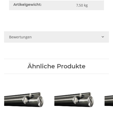
Artikelgewicht:
7,50
kg
Bewertungen
Ähnliche Produkte