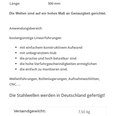
Länge:
500 mm
Die Wellen sind auf ein hohes Maß an Genauigkeit gerichtet.
Anwendungsbereich
kostengünstige Linearführungen
mit einfachem konstruktivem Aufwand
mit unbegrenztem Hub
die präzise und hoch belastbar sind
die hohe Verfahrgeschwindigkeiten ermöglichen
die einfach zu montieren sind.
Wellenführungen, Rollenlagerungen, Aufnahmeschlitten,
CNC, ...
Die Stahlwellen werden in Deutschland gefertigt!
Versandgewicht:
7,50 kg