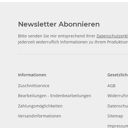
Newsletter Abonnieren
Bitte senden Sie mir entsprechend Ihrer
Datenschutzerk
jederzeit widerruflich Informationen zu Ihrem Produktsor
Informationen
Gesetzlich
Zuschnittservice
AGB
Bearbeitungen - Endenbearbeitungen
Widerrufs
Zahlungsmöglichkeiten
Datenschu
Versandinformationen
Sitemap
Impressu