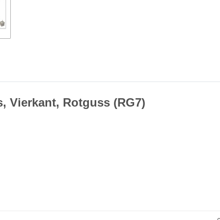
, Vierkant, Rotguss (RG7)