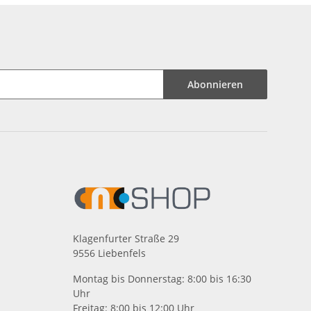
Abonnieren
Klagenfurter Straße 29
9556 Liebenfels
Montag bis Donnerstag: 8:00 bis 16:30
Uhr
Freitag: 8:00 bis 12:00 Uhr