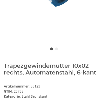
Trapezgewindemutter 10x02
rechts, Automatenstahl, 6-kant
Artikelnummer:
35123
GTIN:
23758
Kategorie:
Stahl Sechskant