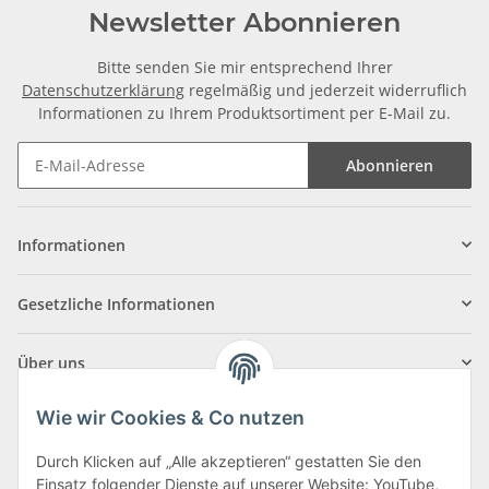
Newsletter Abonnieren
Bitte senden Sie mir entsprechend Ihrer
Datenschutzerklärung
regelmäßig und jederzeit widerruflich
Informationen zu Ihrem Produktsortiment per E-Mail zu.
Abonnieren
Informationen
Gesetzliche Informationen
Über uns
Wie wir Cookies & Co nutzen
Durch Klicken auf „Alle akzeptieren“ gestatten Sie den
Einsatz folgender Dienste auf unserer Website: YouTube,