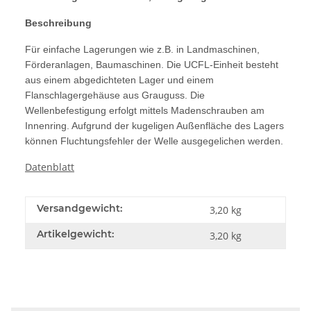
Beschreibung
Für einfache Lagerungen wie z.B. in Landmaschinen,
Förderanlagen, Baumaschinen. Die UCFL-Einheit besteht
aus einem abgedichteten Lager und einem
Flanschlagergehäuse aus Grauguss. Die
Wellenbefestigung erfolgt mittels Madenschrauben am
Innenring. Aufgrund der kugeligen Außenfläche des Lagers
können Fluchtungsfehler der Welle ausgegelichen werden.
Datenblatt
Versandgewicht:
3,20 kg
Artikelgewicht:
3,20
kg