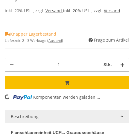
inkl. 20% USt. , zzgl.
Versand
inkl. 20% USt. , zzgl.
Versand
Knapper Lagerbestand
Frage zum Artikel
Lieferzeit:
2 - 3 Werktage
(Ausland)
Stk.
Komponenten werden geladen ...
Loading...
Beschreibung
Flanschlagereinheit UCFL, Graugussgehäuse