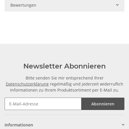
Bewertungen
Newsletter Abonnieren
Bitte senden Sie mir entsprechend Ihrer
Datenschutzerklärung
regelmäßig und jederzeit widerruflich
Informationen zu Ihrem Produktsortiment per E-Mail zu.
Abonnieren
Informationen