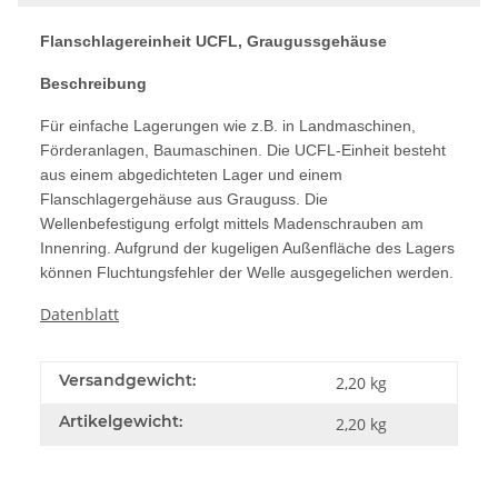
Flanschlagereinheit UCFL, Graugussgehäuse
Beschreibung
Für einfache Lagerungen wie z.B. in Landmaschinen,
Förderanlagen, Baumaschinen. Die UCFL-Einheit besteht
aus einem abgedichteten Lager und einem
Flanschlagergehäuse aus Grauguss. Die
Wellenbefestigung erfolgt mittels Madenschrauben am
Innenring. Aufgrund der kugeligen Außenfläche des Lagers
können Fluchtungsfehler der Welle ausgegelichen werden.
Datenblatt
Versandgewicht:
2,20 kg
Artikelgewicht:
2,20
kg