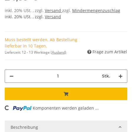
inkl. 20% USt. , zzgl.
Versand
zzgl.
Mindermengenzuschlag
inkl. 20% USt. , zzgl.
Versand
Muss bestellt werden. Ab Bestellung
lieferbar in 10 Tagen.
Frage zum Artikel
Lieferzeit:
12 - 13 Werktage
(Ausland)
Stk.
ading...
Komponenten werden geladen ...
Beschreibung