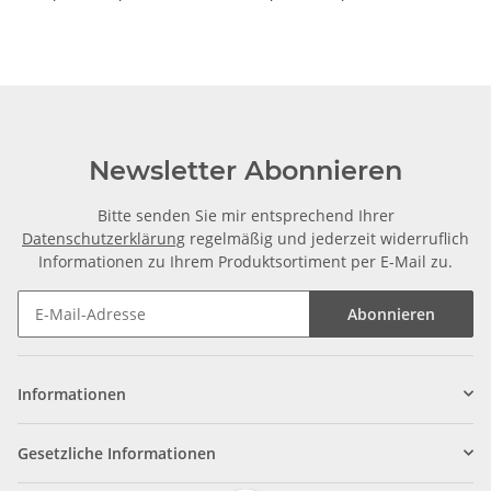
Newsletter Abonnieren
Bitte senden Sie mir entsprechend Ihrer
Datenschutzerklärung
regelmäßig und jederzeit widerruflich
Informationen zu Ihrem Produktsortiment per E-Mail zu.
Abonnieren
Informationen
Gesetzliche Informationen