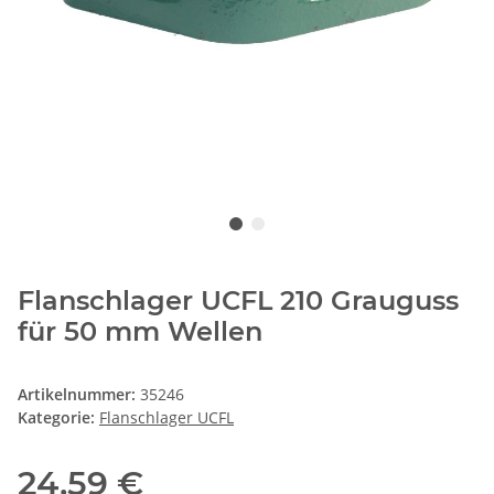
Flanschlager UCFL 210 Grauguss
für 50 mm Wellen
Artikelnummer:
35246
Kategorie:
Flanschlager UCFL
24,59 €