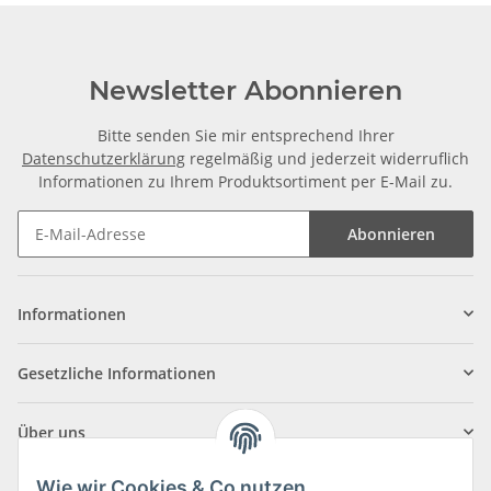
Newsletter Abonnieren
Bitte senden Sie mir entsprechend Ihrer
Datenschutzerklärung
regelmäßig und jederzeit widerruflich
Informationen zu Ihrem Produktsortiment per E-Mail zu.
Abonnieren
Informationen
Gesetzliche Informationen
Über uns
Wie wir Cookies & Co nutzen