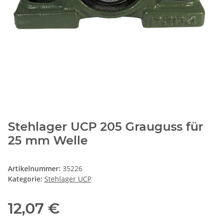
Stehlager UCP 205 Grauguss für
25 mm Welle
Artikelnummer:
35226
Kategorie:
Stehlager UCP
12,07 €