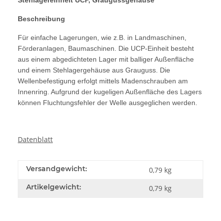
Beschreibung
Für einfache Lagerungen, wie z.B. in Landmaschinen,
Förderanlagen, Baumaschinen. Die UCP-Einheit besteht
aus einem abgedichteten Lager mit balliger Außenfläche
und einem Stehlagergehäuse aus Grauguss. Die
Wellenbefestigung erfolgt mittels Madenschrauben am
Innenring. Aufgrund der kugeligen Außenfläche des Lagers
können Fluchtungsfehler der Welle ausgeglichen werden.
Datenblatt
Versandgewicht:
0,79 kg
Artikelgewicht:
0,79
kg