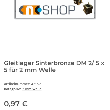
Gleitlager Sinterbronze DM 2/ 5 x
5 für 2 mm Welle
Artikelnummer:
42152
Kategorie:
2 mm Welle
0,97 €