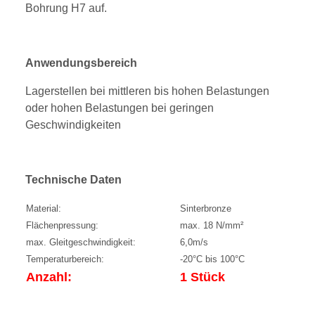
Bohrung H7 auf.
Anwendungsbereich
Lagerstellen bei mittleren bis hohen Belastungen
oder hohen Belastungen bei geringen
Geschwindigkeiten
Technische Daten
Material:
Sinterbronze
Flächenpressung:
max. 18 N/mm²
max. Gleitgeschwindigkeit:
6,0m/s
Temperaturbereich:
-20°C bis 100°C
Anzahl:
1 Stück