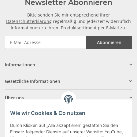
Newsletter Abonnieren
Bitte senden Sie mir entsprechend Ihrer
Datenschutzerklärung
regelmäßig und jederzeit widerruflich
Informationen zu Ihrem Produktsortiment per E-Mail zu.
Abonnieren
Informationen
Gesetzliche Informationen
Über uns
Wie wir Cookies & Co nutzen
Durch Klicken auf „Alle akzeptieren“ gestatten Sie den
Einsatz folgender Dienste auf unserer Website: YouTube,