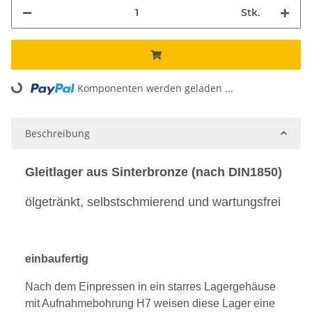
Stk.
Komponenten werden geladen ...
Loading...
Beschreibung
Gleitlager aus Sinterbronze (nach DIN1850)
ölgetränkt, selbstschmierend und wartungsfrei
einbaufertig
Nach dem Einpressen in ein starres Lagergehäuse
mit Aufnahmebohrung H7 weisen diese Lager eine