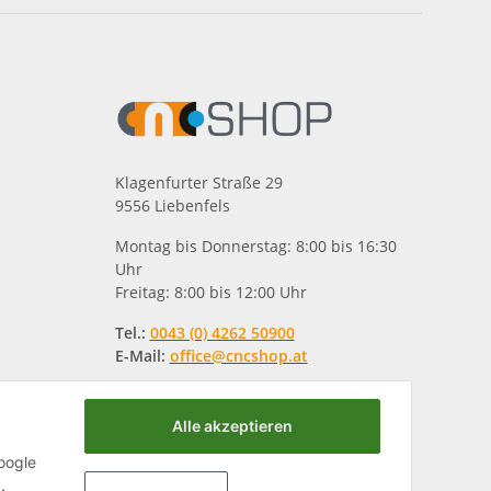
Klagenfurter Straße 29
9556 Liebenfels
Montag bis Donnerstag: 8:00 bis 16:30
Uhr
Freitag: 8:00 bis 12:00 Uhr
Tel.:
0043 (0) 4262 50900
E-Mail:
office@cncshop.at
Alle akzeptieren
oogle
.