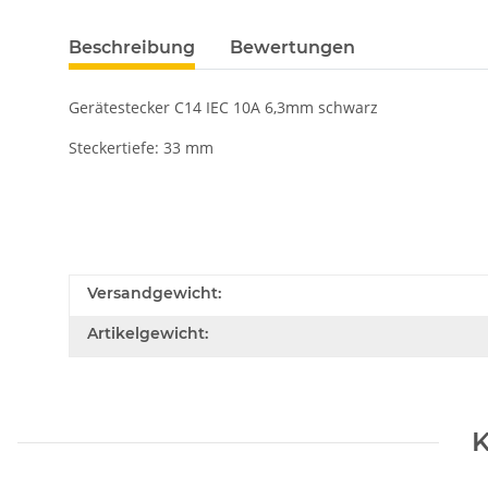
Beschreibung
Bewertungen
Gerätestecker C14 IEC 10A 6,3mm schwarz
Steckertiefe: 33 mm
Versandgewicht:
Artikelgewicht:
K