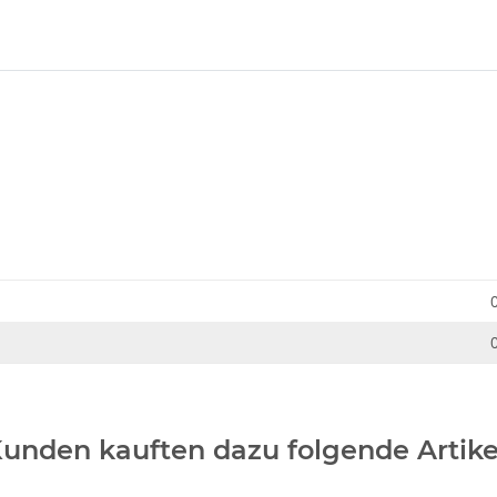
unden kauften dazu folgende Artike