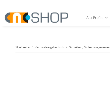
Alu-Profile
Startseite
Verbindungstechnik
Scheiben, Sicherungseleme