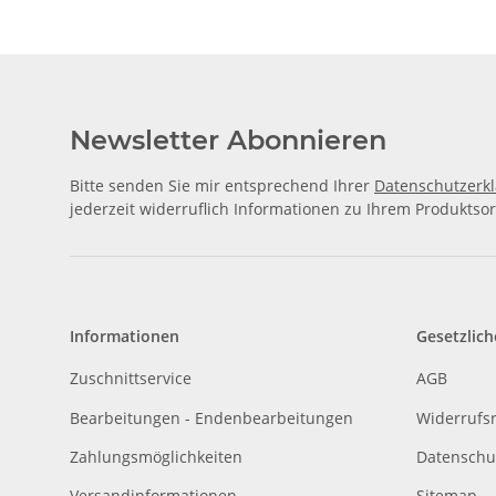
Newsletter Abonnieren
Bitte senden Sie mir entsprechend Ihrer
Datenschutzerk
jederzeit widerruflich Informationen zu Ihrem Produktsor
Informationen
Gesetzlich
Zuschnittservice
AGB
Bearbeitungen - Endenbearbeitungen
Widerrufs
Zahlungsmöglichkeiten
Datenschu
Versandinformationen
Sitemap