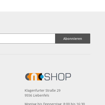
Abonnieren
Klagenfurter Straße 29
9556 Liebenfels
Montag bis Donnerstag: 8:00 bis 16:30