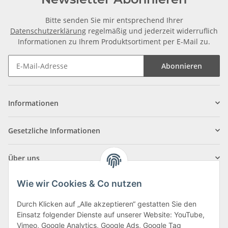
Bitte senden Sie mir entsprechend Ihrer
Datenschutzerklärung
regelmäßig und jederzeit widerruflich
Informationen zu Ihrem Produktsortiment per E-Mail zu.
Abonnieren
Informationen
Gesetzliche Informationen
Über uns
Wie wir Cookies & Co nutzen
Durch Klicken auf „Alle akzeptieren“ gestatten Sie den
Einsatz folgender Dienste auf unserer Website: YouTube,
Klagenfurter Straße 29
Vimeo, Google Analytics, Google Ads, Google Tag