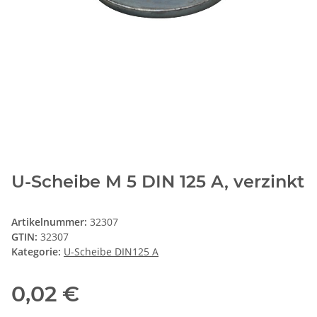
U-Scheibe M 5 DIN 125 A, verzinkt
Artikelnummer:
32307
GTIN:
32307
Kategorie:
U-Scheibe DIN125 A
0,02 €