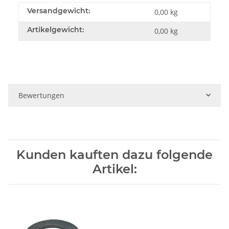
Versandgewicht:
0,00 kg
Artikelgewicht:
0,00
kg
Bewertungen
Kunden kauften dazu folgende
Artikel: