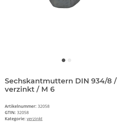
Sechskantmuttern DIN 934/8 /
verzinkt / M 6
Artikelnummer:
32058
GTIN:
32058
Kategorie:
verzinkt