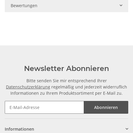
Bewertungen
Newsletter Abonnieren
Bitte senden Sie mir entsprechend Ihrer
Datenschutzerklärung
regelmäßig und jederzeit widerruflich
Informationen zu Ihrem Produktsortiment per E-Mail zu.
Abonnieren
Informationen