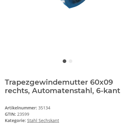
Trapezgewindemutter 60x09
rechts, Automatenstahl, 6-kant
Artikelnummer:
35134
GTIN:
23599
Kategorie:
Stahl Sechskant