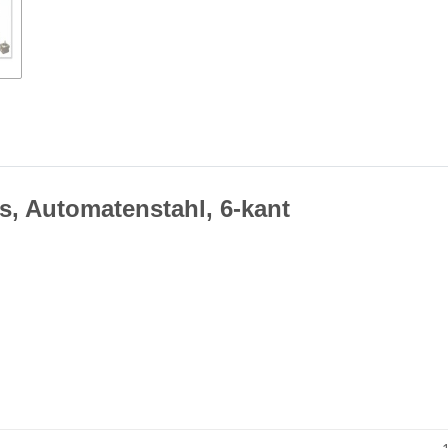
s, Automatenstahl, 6-kant