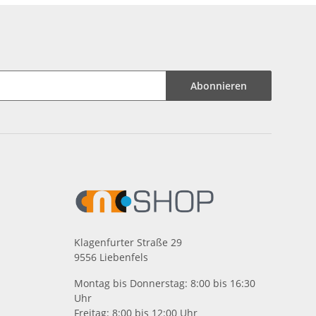
Abonnieren
Klagenfurter Straße 29
9556 Liebenfels
Montag bis Donnerstag: 8:00 bis 16:30
Uhr
Freitag: 8:00 bis 12:00 Uhr