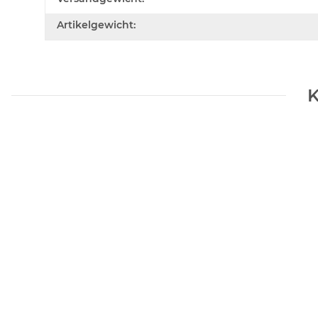
Artikelgewicht:
K