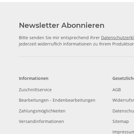
Newsletter Abonnieren
Bitte senden Sie mir entsprechend Ihrer
Datenschutzerk
jederzeit widerruflich Informationen zu Ihrem Produktsor
Informationen
Gesetzlich
Zuschnittservice
AGB
Bearbeitungen - Endenbearbeitungen
Widerrufs
Zahlungsmöglichkeiten
Datenschu
Versandinformationen
Sitemap
Impressu