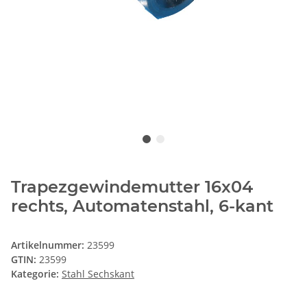
Trapezgewindemutter 16x04
rechts, Automatenstahl, 6-kant
Artikelnummer:
23599
GTIN:
23599
Kategorie:
Stahl Sechskant