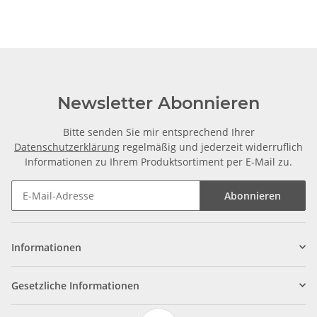
±2mm
F
Newsletter Abonnieren
Bitte senden Sie mir entsprechend Ihrer
Datenschutzerklärung
regelmäßig und jederzeit widerruflich
Informationen zu Ihrem Produktsortiment per E-Mail zu.
Abonnieren
Informationen
Gesetzliche Informationen