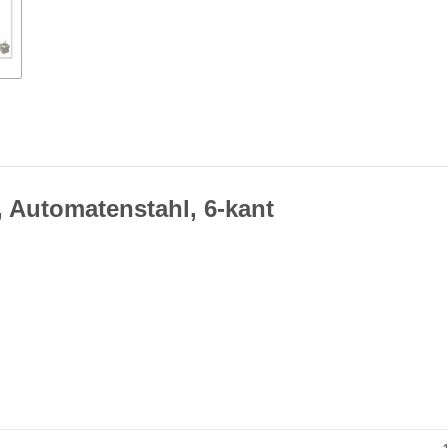
 Automatenstahl, 6-kant