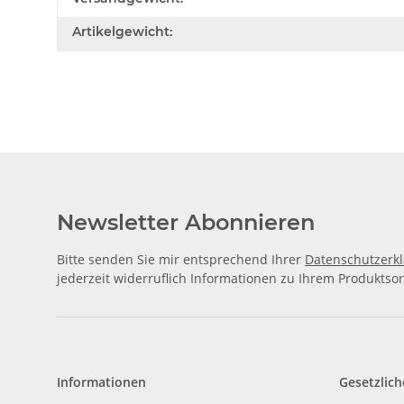
Artikelgewicht:
Newsletter Abonnieren
Bitte senden Sie mir entsprechend Ihrer
Datenschutzerk
jederzeit widerruflich Informationen zu Ihrem Produktsor
Informationen
Gesetzlich