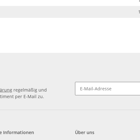
lärung
regelmäßig und
timent per E-Mail zu.
e Informationen
Über uns