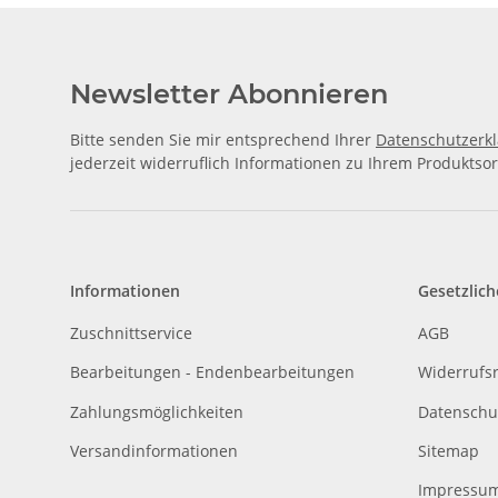
Newsletter Abonnieren
Bitte senden Sie mir entsprechend Ihrer
Datenschutzerk
jederzeit widerruflich Informationen zu Ihrem Produktsor
Informationen
Gesetzlich
Zuschnittservice
AGB
Bearbeitungen - Endenbearbeitungen
Widerrufs
Zahlungsmöglichkeiten
Datenschu
Versandinformationen
Sitemap
Impressu