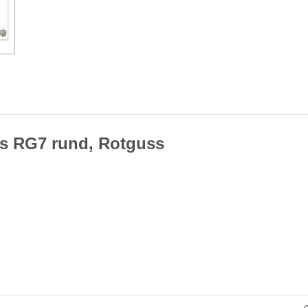
ts RG7 rund, Rotguss