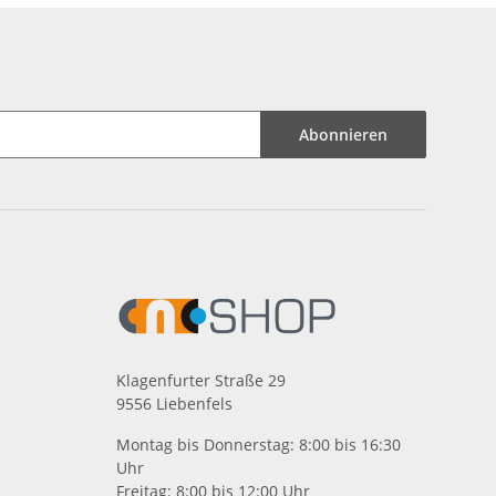
Abonnieren
Klagenfurter Straße 29
9556 Liebenfels
Montag bis Donnerstag: 8:00 bis 16:30
Uhr
Freitag: 8:00 bis 12:00 Uhr