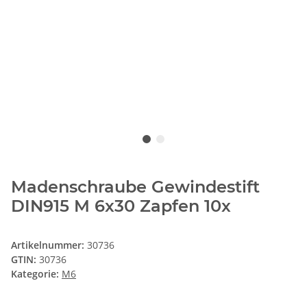
Madenschraube Gewindestift
DIN915 M 6x30 Zapfen 10x
Artikelnummer:
30736
GTIN:
30736
Kategorie:
M6