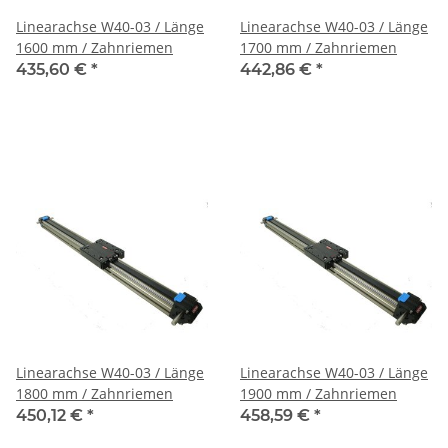
Linearachse W40-03 / Länge
Linearachse W40-03 / Länge
1600 mm / Zahnriemen
1700 mm / Zahnriemen
435,60 €
*
442,86 €
*
Linearachse W40-03 / Länge
Linearachse W40-03 / Länge
1800 mm / Zahnriemen
1900 mm / Zahnriemen
450,12 €
*
458,59 €
*