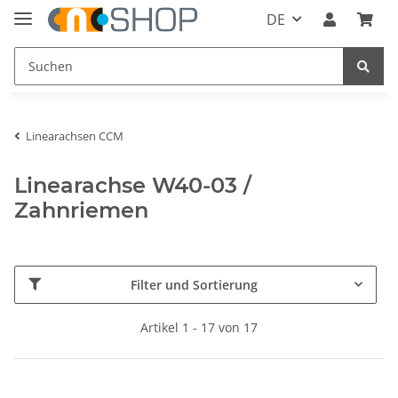
DE
Linearachsen CCM
Linearachse W40-03 /
Zahnriemen
Filter und Sortierung
Artikel 1 - 17 von 17