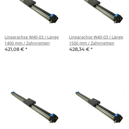
Linearachse W40-03 / Länge
Linearachse W40-03 / Länge
1400 mm / Zahnriemen
1500 mm / Zahnriemen
421,08 €
*
428,34 €
*