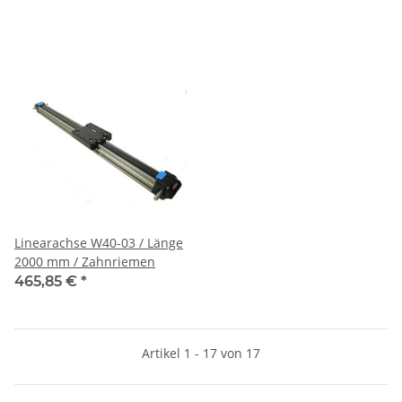
Linearachse W40-03 / Länge
2000 mm / Zahnriemen
465,85 €
*
Artikel 1 - 17 von 17