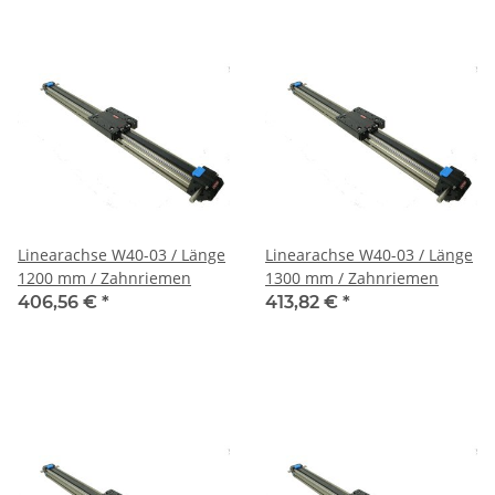
Linearachse W40-03 / Länge
Linearachse W40-03 / Länge
1200 mm / Zahnriemen
1300 mm / Zahnriemen
406,56 €
*
413,82 €
*