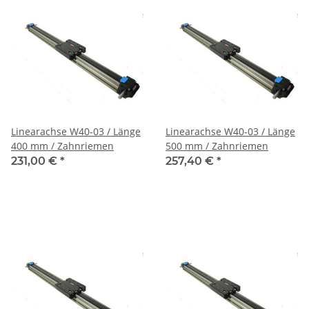
Linearachse W40-03 / Länge
Linearachse W40-03 / Länge
400 mm / Zahnriemen
500 mm / Zahnriemen
231,00 €
*
257,40 €
*