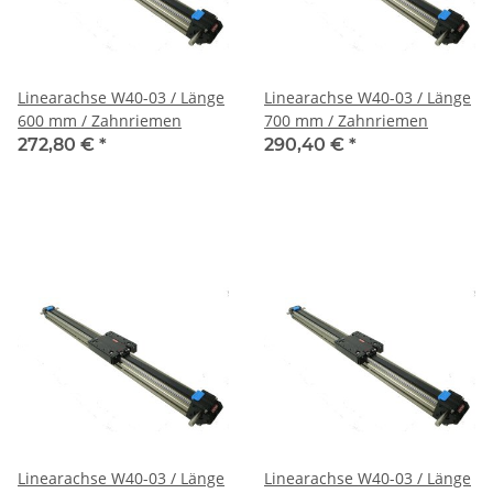
Linearachse W40-03 / Länge
Linearachse W40-03 / Länge
600 mm / Zahnriemen
700 mm / Zahnriemen
272,80 €
*
290,40 €
*
Linearachse W40-03 / Länge
Linearachse W40-03 / Länge