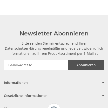
Newsletter Abonnieren
Bitte senden Sie mir entsprechend Ihrer
Datenschutzerklärung
regelmäßig und jederzeit widerruflich
Informationen zu Ihrem Produktsortiment per E-Mail zu.
Abonnieren
Informationen
Gesetzliche Informationen