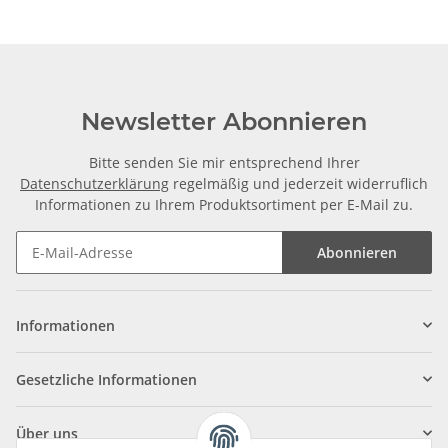
Newsletter Abonnieren
Bitte senden Sie mir entsprechend Ihrer
Datenschutzerklärung
regelmäßig und jederzeit widerruflich
Informationen zu Ihrem Produktsortiment per E-Mail zu.
Abonnieren
Informationen
Gesetzliche Informationen
Über uns