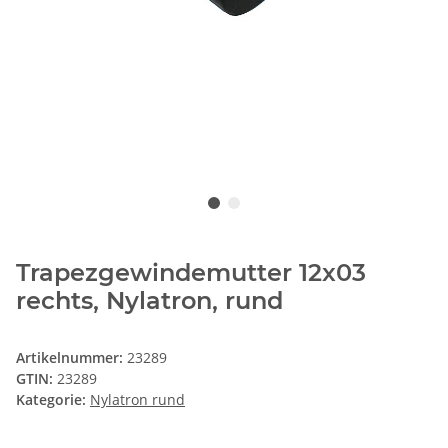
Trapezgewindemutter 12x03
rechts, Nylatron, rund
Artikelnummer:
23289
GTIN:
23289
Kategorie:
Nylatron rund