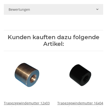
Bewertungen
Kunden kauften dazu folgende
Artikel:
Trapezgewindemutter 12x03
Trapezgewindemutter 16x04