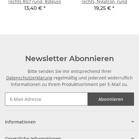
rechts RG7 rund, Rotguss
rechts, Nylatron, rund
13,40 €
*
19,25 €
*
Newsletter Abonnieren
Bitte senden Sie mir entsprechend Ihrer
Datenschutzerklärung
regelmäßig und jederzeit widerruflich
Informationen zu Ihrem Produktsortiment per E-Mail zu.
Abonnieren
Informationen
Gesetzliche Informationen