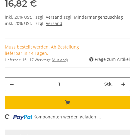
16,82 €
inkl. 20% USt. , zzgl.
Versand
zzgl.
Mindermengenzuschlag
inkl. 20% USt. , zzgl.
Versand
Muss bestellt werden. Ab Bestellung
lieferbar in 14 Tagen.
Frage zum Artikel
Lieferzeit:
16 - 17 Werktage
(Ausland)
Stk.
ding...
Komponenten werden geladen ...