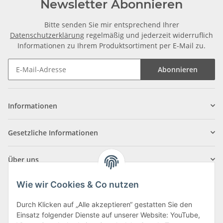
Newsletter Abonnieren
Bitte senden Sie mir entsprechend Ihrer
Datenschutzerklärung
regelmäßig und jederzeit widerruflich
Informationen zu Ihrem Produktsortiment per E-Mail zu.
Abonnieren
Informationen
Gesetzliche Informationen
Über uns
Wie wir Cookies & Co nutzen
Durch Klicken auf „Alle akzeptieren“ gestatten Sie den
Einsatz folgender Dienste auf unserer Website: YouTube,