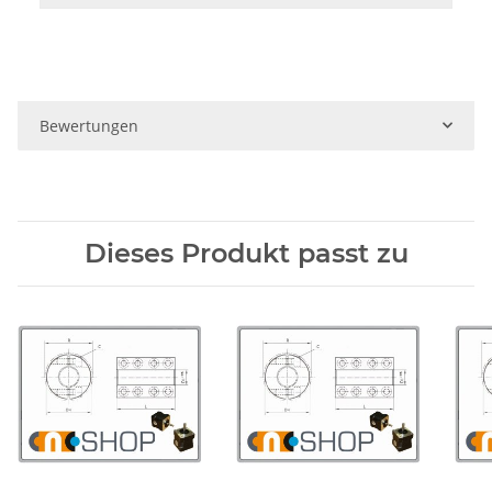
Bewertungen
Dieses Produkt passt zu