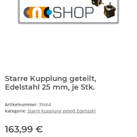
Starre Kupplung geteilt,
Edelstahl 25 mm, je Stk.
Artikelnummer:
35664
Kategorie:
Starre Kupplung geteilt Edelstahl
163,99 €