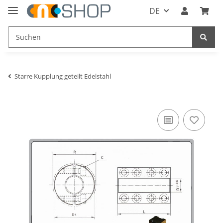
DE
Starre Kupplung geteilt Edelstahl