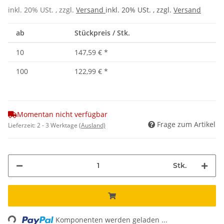
inkl. 20% USt. , zzgl.
Versand
inkl. 20% USt. , zzgl.
Versand
ab
Stückpreis / Stk.
10
147,59 €
*
100
122,99 €
*
Momentan nicht verfügbar
Frage zum Artikel
Lieferzeit:
2 - 3 Werktage
(Ausland)
Stk.
Loading...
Komponenten werden geladen ...