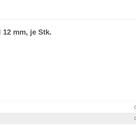
l 12 mm, je Stk.