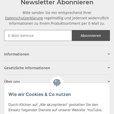
Newsletter Abonnieren
Bitte senden Sie mir entsprechend Ihrer
Datenschutzerklärung
regelmäßig und jederzeit widerruflich
Informationen zu Ihrem Produktsortiment per E-Mail zu.
Abonnieren
Informationen
Gesetzliche Informationen
Über uns
Wie wir Cookies & Co nutzen
Durch Klicken auf „Alle akzeptieren“ gestatten Sie den
Einsatz folgender Dienste auf unserer Website: YouTube,