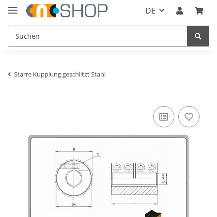
DE
Starre Kupplung geschlitzt Stahl