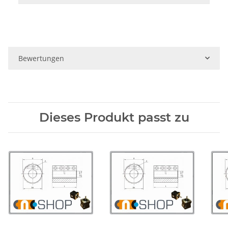
Bewertungen
Dieses Produkt passt zu