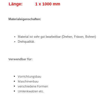
Länge:
1 x 1000 mm
Materialeigenschaften:
Material ist sehr gut bearbeitbar (Drehen, Fräsen, Bohren)
Drehqualität.
Verwendbar für:
Vorrichtungsbau
Maschinenbau
verschiedene Formen
Umlenkwalzen etc.