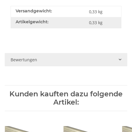
Versandgewicht:
0,33 kg
Artikelgewicht:
0,33
kg
Bewertungen
Kunden kauften dazu folgende
Artikel: