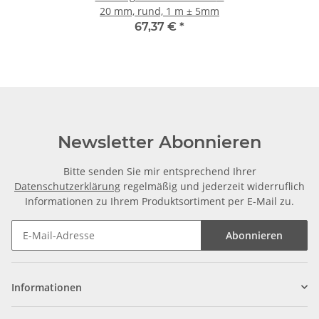
20 mm, rund, 1 m ± 5mm
67,37 €
*
Newsletter Abonnieren
Bitte senden Sie mir entsprechend Ihrer
Datenschutzerklärung
regelmäßig und jederzeit widerruflich
Informationen zu Ihrem Produktsortiment per E-Mail zu.
Abonnieren
Informationen