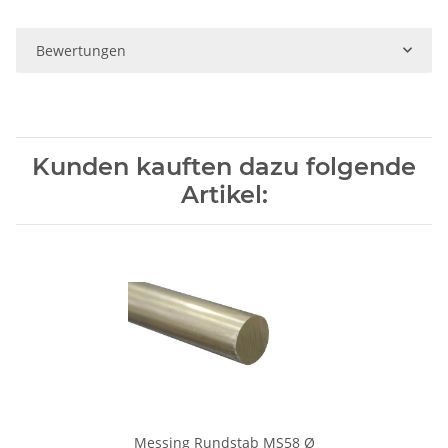
Bewertungen
Kunden kauften dazu folgende
Artikel:
Messing Rundstab MS58 Ø