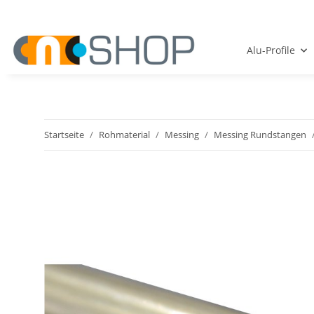
Alu-Profile
Startseite
Rohmaterial
Messing
Messing Rundstangen