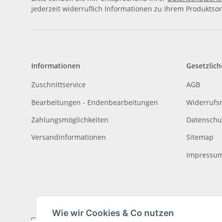
jederzeit widerruflich Informationen zu Ihrem Produktsor
Informationen
Gesetzlich
Zuschnittservice
AGB
Bearbeitungen - Endenbearbeitungen
Widerrufs
Zahlungsmöglichkeiten
Datenschu
Versandinformationen
Sitemap
Impressu
Wie wir Cookies & Co nutzen