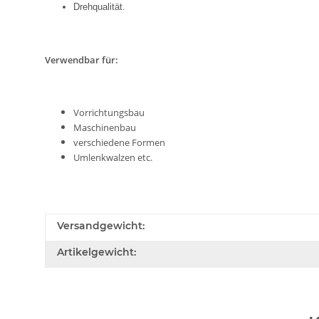
Drehqualität.
Verwendbar für:
Vorrichtungsbau
Maschinenbau
verschiedene Formen
Umlenkwalzen etc.
Versandgewicht:
Artikelgewicht: