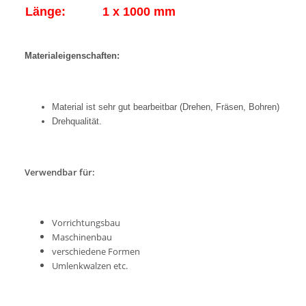
Länge:
1 x 1000 mm
Materialeigenschaften:
Material ist sehr gut bearbeitbar (Drehen, Fräsen, Bohren)
Drehqualität.
Verwendbar für:
Vorrichtungsbau
Maschinenbau
verschiedene Formen
Umlenkwalzen etc.