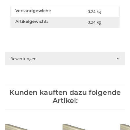
Versandgewicht:
0,24 kg
Artikelgewicht:
0,24
kg
Bewertungen
Kunden kauften dazu folgende
Artikel: