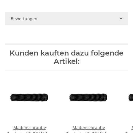
Bewertungen
Kunden kauften dazu folgende
Artikel:
Madenschraube
Madenschraube