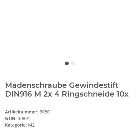
Madenschraube Gewindestift
DIN916 M 2x 4 Ringschneide 10x
Artikelnummer:
30801
GTIN:
30801
Kategorie:
M2