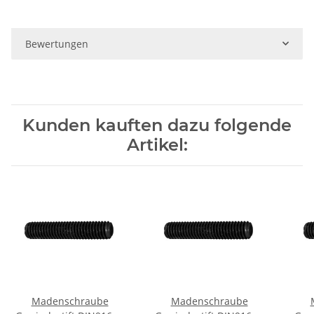
Bewertungen
Kunden kauften dazu folgende
Artikel:
Madenschraube
Madenschraube