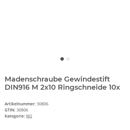
Madenschraube Gewindestift
DIN916 M 2x10 Ringschneide 10x
Artikelnummer:
30806
GTIN:
30806
Kategorie:
M2