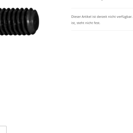
Dieser Artikel ist derzeit nicht verfügba
ist, steht nicht fest.