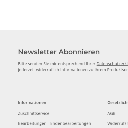
Newsletter Abonnieren
Bitte senden Sie mir entsprechend Ihrer
Datenschutzerk
jederzeit widerruflich Informationen zu Ihrem Produktsor
Informationen
Gesetzlich
Zuschnittservice
AGB
Bearbeitungen - Endenbearbeitungen
Widerrufs