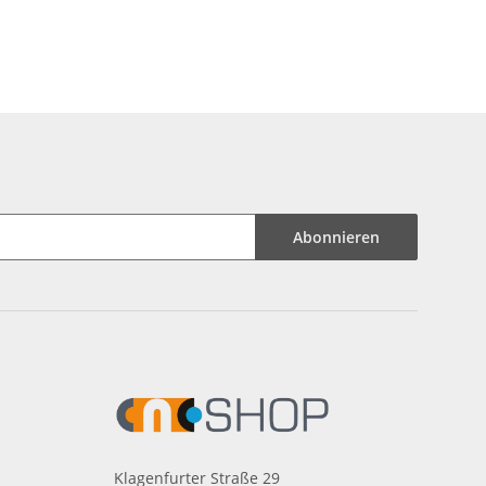
Abonnieren
Klagenfurter Straße 29