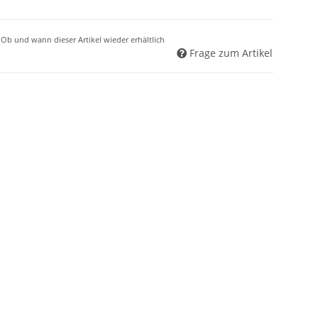
r. Ob und wann dieser Artikel wieder erhältlich
Frage zum Artikel