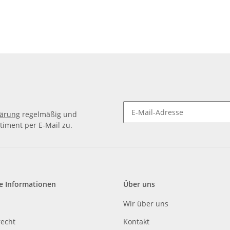
lärung
regelmäßig und
timent per E-Mail zu.
e Informationen
Über uns
Wir über uns
recht
Kontakt