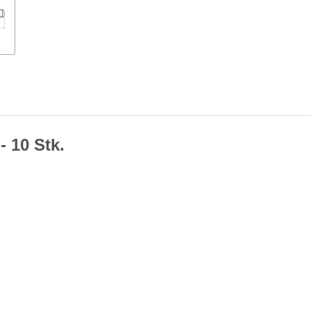
- 10 Stk.