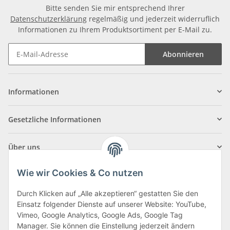
Bitte senden Sie mir entsprechend Ihrer
Datenschutzerklärung
regelmäßig und jederzeit widerruflich
Informationen zu Ihrem Produktsortiment per E-Mail zu.
Abonnieren
Informationen
Gesetzliche Informationen
Über uns
Wie wir Cookies & Co nutzen
Durch Klicken auf „Alle akzeptieren“ gestatten Sie den
Einsatz folgender Dienste auf unserer Website: YouTube,
Klagenfurter Straße 29
Vimeo, Google Analytics, Google Ads, Google Tag
9556 Liebenfels
Manager. Sie können die Einstellung jederzeit ändern