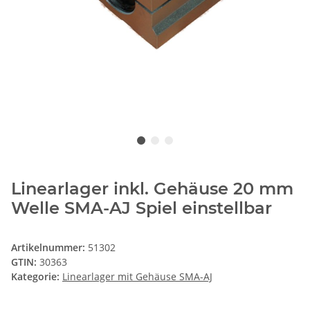
Linearlager inkl. Gehäuse 20 mm
Welle SMA-AJ Spiel einstellbar
Artikelnummer:
51302
GTIN:
30363
Kategorie:
Linearlager mit Gehäuse SMA-AJ