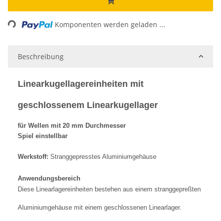
Loading...
Komponenten werden geladen ...
Beschreibung
Linearkugellagereinheiten mit
geschlossenem Linearkugellager
für Wellen mit 20 mm Durchmesser
Spiel einstellbar
Werkstoff:
Stranggepresstes Aluminiumgehäuse
Anwendungsbereich
Diese Linearlagereinheiten bestehen aus einem stranggepreßten
Aluminiumgehäuse mit einem geschlossenen Linearlager.