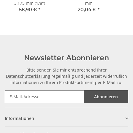
3,175 mm (1/8")
mm
58,90 €
*
20,04 €
*
Newsletter Abonnieren
Bitte senden Sie mir entsprechend Ihrer
Datenschutzerklärung
regelmäßig und jederzeit widerruflich
Informationen zu Ihrem Produktsortiment per E-Mail zu.
Abonnieren
Informationen