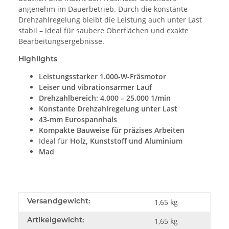
angenehm im Dauerbetrieb. Durch die konstante
Drehzahlregelung bleibt die Leistung auch unter Last
stabil – ideal für saubere Oberflächen und exakte
Bearbeitungsergebnisse.
Highlights
Leistungsstarker 1.000-W-Fräsmotor
Leiser und vibrationsarmer Lauf
Drehzahlbereich: 4.000 – 25.000 1/min
Konstante Drehzahlregelung unter Last
43-mm Eurospannhals
Kompakte Bauweise für präzises Arbeiten
Ideal für
Holz, Kunststoff und Aluminium
Mad
Versandgewicht:
1,65 kg
Artikelgewicht:
1,65
kg