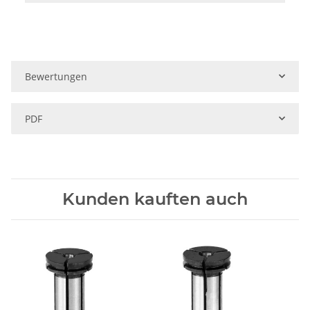
Bewertungen
PDF
Kunden kauften auch