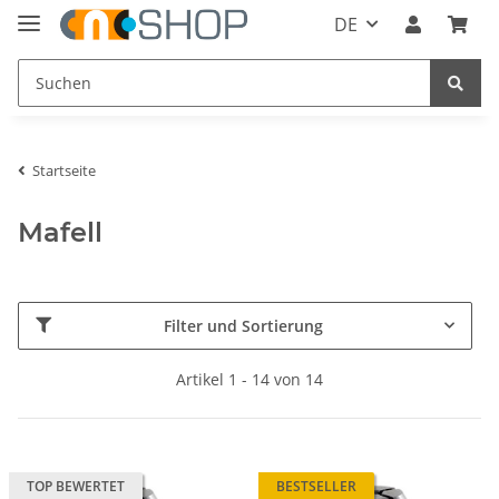
DE
Startseite
Mafell
Filter und Sortierung
Artikel 1 - 14 von 14
TOP BEWERTET
BESTSELLER