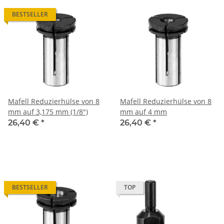
BESTSELLER
Mafell Reduzierhülse von 8
Mafell Reduzierhülse von 8
mm auf 3,175 mm (1/8")
mm auf 4 mm
26,40 €
*
26,40 €
*
BESTSELLER
TOP