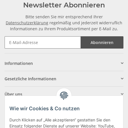
Newsletter Abonnieren
Bitte senden Sie mir entsprechend Ihrer
Datenschutzerklärung
regelmäßig und jederzeit widerruflich
Informationen zu Ihrem Produktsortiment per E-Mail zu.
Abonnieren
Informationen
Gesetzliche Informationen
Über uns
Wie wir Cookies & Co nutzen
Durch Klicken auf „Alle akzeptieren“ gestatten Sie den
Einsatz folgender Dienste auf unserer Website: YouTube,