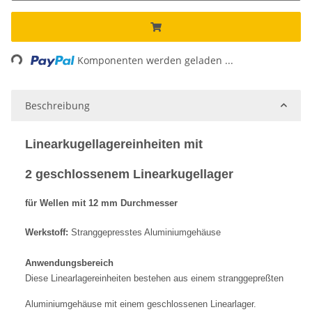
Loading...
Komponenten werden geladen ...
Beschreibung
Linearkugellagereinheiten mit
2 geschlossenem Linearkugellager
für Wellen mit 12 mm Durchmesser
Werkstoff:
Stranggepresstes Aluminiumgehäuse
Anwendungsbereich
Diese Linearlagereinheiten bestehen aus einem stranggepreßten
Aluminiumgehäuse mit einem geschlossenen Linearlager.