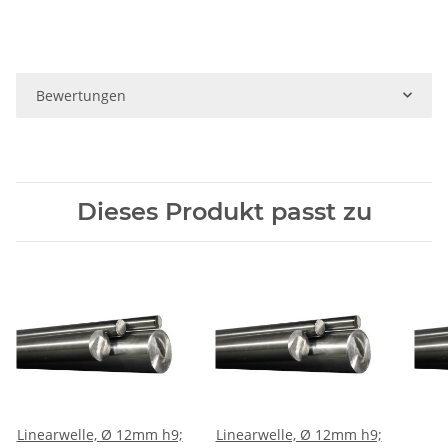
Bewertungen
Dieses Produkt passt zu
Linearwelle, Ø 12mm h9;
Linearwelle, Ø 12mm h9;