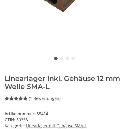
Linearlager inkl. Gehäuse 12 mm
Welle SMA-L
(1 Bewertungen)
Artikelnummer:
35414
GTIN:
30363
Kategorie:
Linearlager mit Gehäuse SMA-L