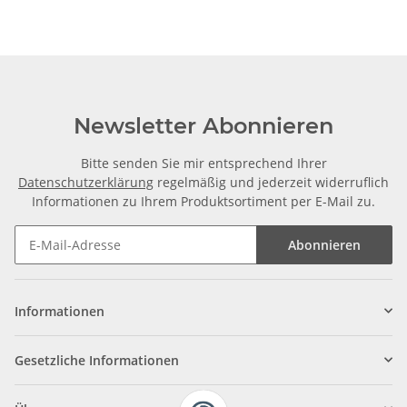
Zuschnitt
Newsletter Abonnieren
Bitte senden Sie mir entsprechend Ihrer
Datenschutzerklärung
regelmäßig und jederzeit widerruflich
Informationen zu Ihrem Produktsortiment per E-Mail zu.
Abonnieren
Informationen
Gesetzliche Informationen