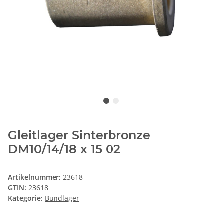
Gleitlager Sinterbronze
DM10/14/18 x 15 02
Artikelnummer:
23618
GTIN:
23618
Kategorie:
Bundlager