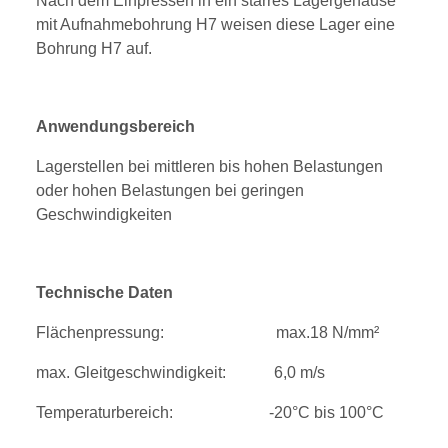
Nach dem Einpressen in ein starres Lagergehäuse
mit Aufnahmebohrung H7 weisen diese Lager eine
Bohrung H7 auf.
Anwendungsbereich
Lagerstellen bei mittleren bis hohen Belastungen
oder hohen Belastungen bei geringen
Geschwindigkeiten
Technische Daten
Flächenpressung: max.18 N/mm²
max. Gleitgeschwindigkeit: 6,0 m/s
Temperaturbereich: -20°C bis 100°C