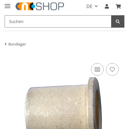
DE
Bundlager