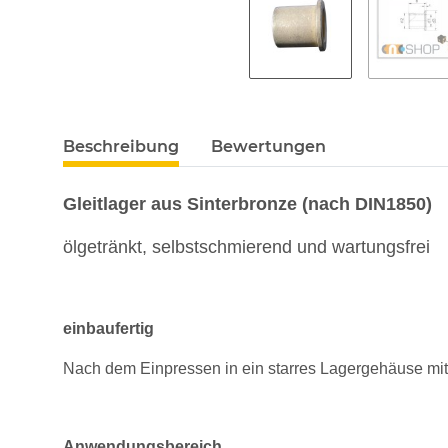
Beschreibung
Bewertungen
Gleitlager aus Sinterbronze (nach DIN1850)
ölgetränkt, selbstschmierend und wartungsfrei
einbaufertig
Nach dem Einpressen in ein starres Lagergehäuse mi
Anwendungsbereich