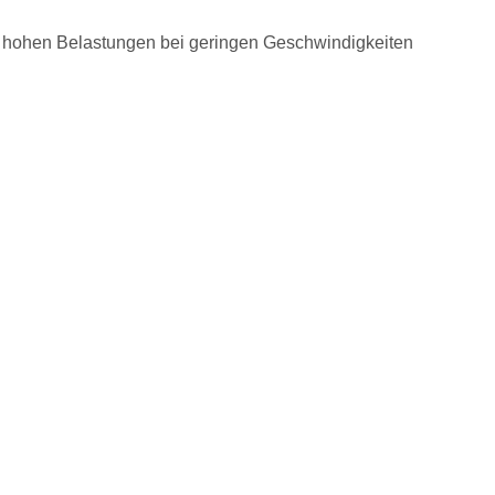
er hohen Belastungen bei geringen Geschwindigkeiten