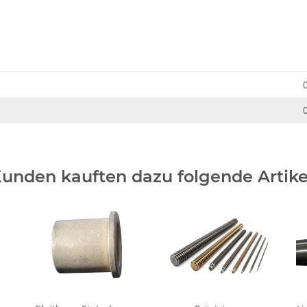
unden kauften dazu folgende Artike