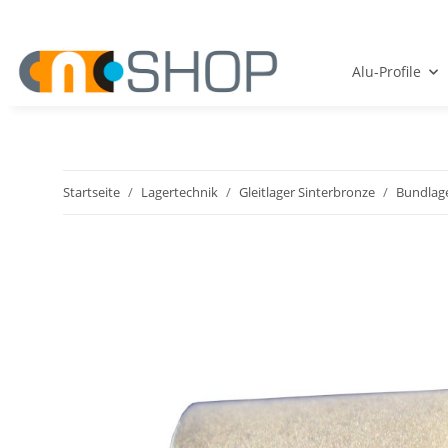
Alu-Profile
Startseite
Lagertechnik
Gleitlager Sinterbronze
Bundlag