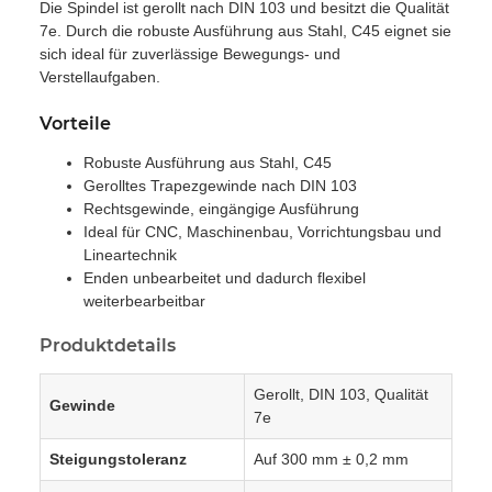
Die Spindel ist gerollt nach DIN 103 und besitzt die Qualität
7e. Durch die robuste Ausführung aus Stahl, C45 eignet sie
sich ideal für zuverlässige Bewegungs- und
Verstellaufgaben.
Vorteile
Robuste Ausführung aus Stahl, C45
Gerolltes Trapezgewinde nach DIN 103
Rechtsgewinde, eingängige Ausführung
Ideal für CNC, Maschinenbau, Vorrichtungsbau und
Lineartechnik
Enden unbearbeitet und dadurch flexibel
weiterbearbeitbar
Produktdetails
Gerollt, DIN 103, Qualität
Gewinde
7e
Steigungstoleranz
Auf 300 mm ± 0,2 mm