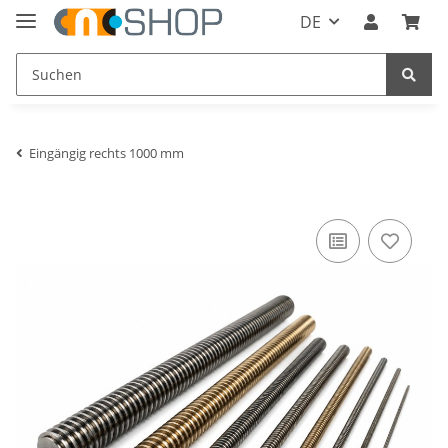
DE
Eingängig rechts 1000 mm