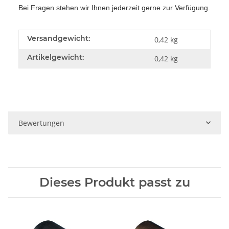
Bei Fragen stehen wir Ihnen jederzeit gerne zur Verfügung.
Versandgewicht:
0,42 kg
Artikelgewicht:
0,42
kg
Bewertungen
Dieses Produkt passt zu