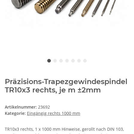
Präzisions-Trapezgewindespindel
TR10x3 rechts, je m ±2mm
Artikelnummer:
23692
Kategorie:
Eingängig rechts 1000 mm
TR10x3 rechts, 1 x 1000 mm Hinweise, gerollt nach DIN 103,