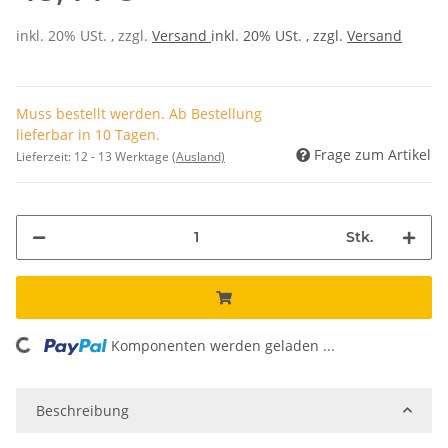
inkl. 20% USt. , zzgl.
Versand
inkl. 20% USt. , zzgl.
Versand
Muss bestellt werden. Ab Bestellung
lieferbar in 10 Tagen.
Frage zum Artikel
Lieferzeit:
12 - 13 Werktage
(Ausland)
Stk.
Komponenten werden geladen ...
Loading...
Beschreibung