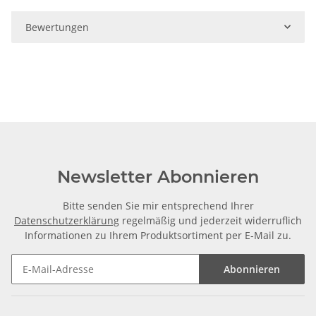
Bewertungen
Newsletter Abonnieren
Bitte senden Sie mir entsprechend Ihrer
Datenschutzerklärung
regelmäßig und jederzeit widerruflich
Informationen zu Ihrem Produktsortiment per E-Mail zu.
Abonnieren