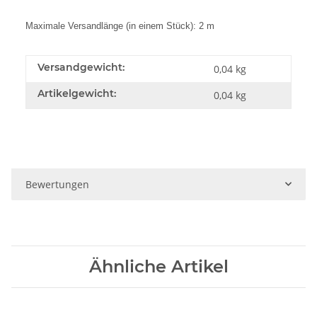
Maximale Versandlänge (in einem Stück): 2 m
Versandgewicht:
0,04 kg
Artikelgewicht:
0,04
kg
Bewertungen
Ähnliche Artikel