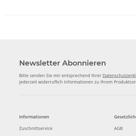
Newsletter Abonnieren
Bitte senden Sie mir entsprechend Ihrer
Datenschutzerk
jederzeit widerruflich Informationen zu Ihrem Produktsor
Informationen
Gesetzlich
Zuschnittservice
AGB