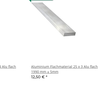
Aluminium Flachmaterial 25 x 3 Alu flach
1990 mm ± 5mm
12,50 €
*