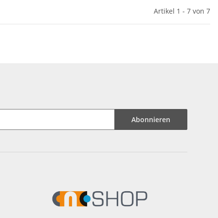
Artikel 1 - 7 von 7
Abonnieren