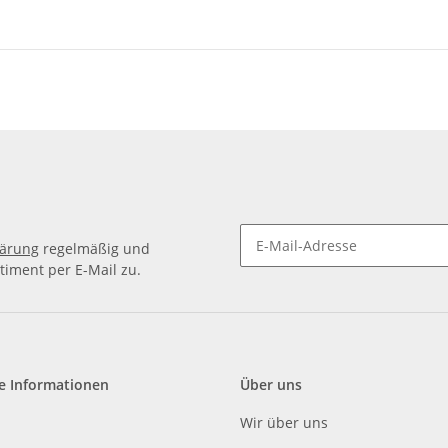
lärung
regelmäßig und
timent per E-Mail zu.
e Informationen
Über uns
Wir über uns